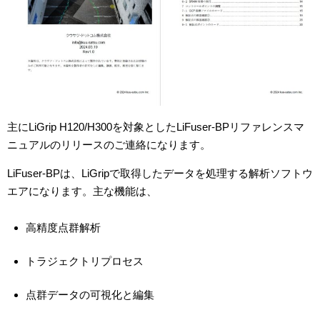
主にLiGrip H120/H300を対象としたLiFuser-BPリファレンスマ
ニュアルのリリースのご連絡になります。
LiFuser-BPは、LiGripで取得したデータを処理する解析ソフトウ
エアになります。主な機能は、
高精度点群解析
トラジェクトリプロセス
点群データの可視化と編集