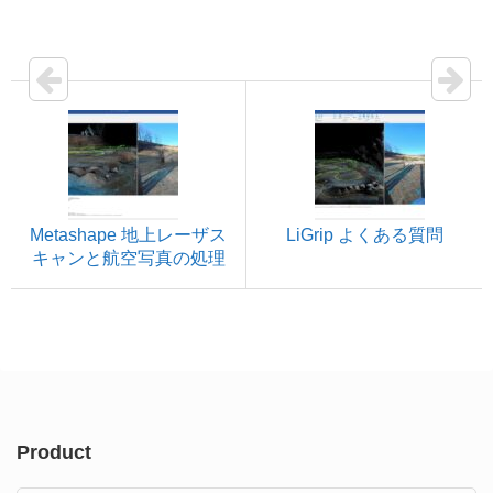
Metashape 地上レーザス
LiGrip よくある質問
キャンと航空写真の処理
Product