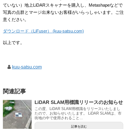
ていない）地上LiDARスキャナーを購入し、Metashapeなどで
写真の点群とマージ出来ないお客様がいらっしゃいます。ご注
意ください。
ダウンロード（LiFuser） (kuu-satsu.com)
以上です。
kuu-satsu.com
関連記事
LiDAR SLAM用標識リリースのお知らせ
この度、LiDAR SLAM用標識をリリースいたしまし
たので、お知らせいたします。 LiDAR SLAMは、市
街地の中で使用されること...
記事を読む