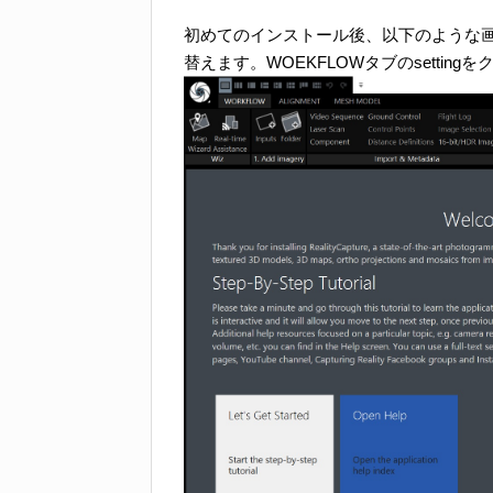
初めてのインストール後、以下のような
替えます。WOEKFLOWタブのsetting