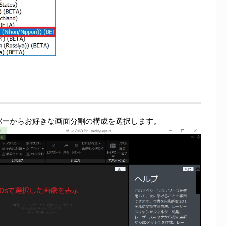
バーからお好きな画面分割の構成を選択します。