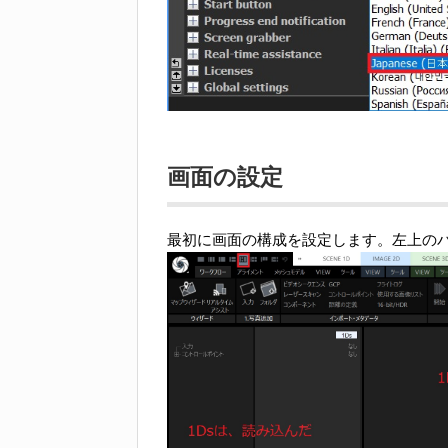
画面の設定
最初に画面の構成を設定します。左上の