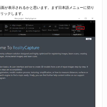
画面が表示されるかと思います。まず日本語メニューに切り
をクリックします。