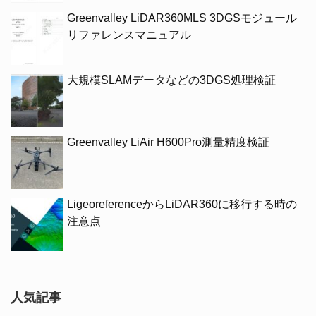
Greenvalley LiDAR360MLS 3DGSモジュール
リファレンスマニュアル
大規模SLAMデータなどの3DGS処理検証
Greenvalley LiAir H600Pro測量精度検証
LigeoreferenceからLiDAR360に移行する時の
注意点
人気記事