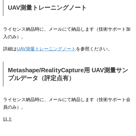
UAV測量トレーニングノート
ライセンス納品時に、メールにて納品します（技術サポート加
入のみ）。
詳細は
UAV測量トレーニングノート
を参照ください。
Metashape/RealityCapture用 UAV測量サン
プルデータ（評定点有）
ライセンス納品時に、メールにて納品します（技術サポート会
員のみ）。
以上