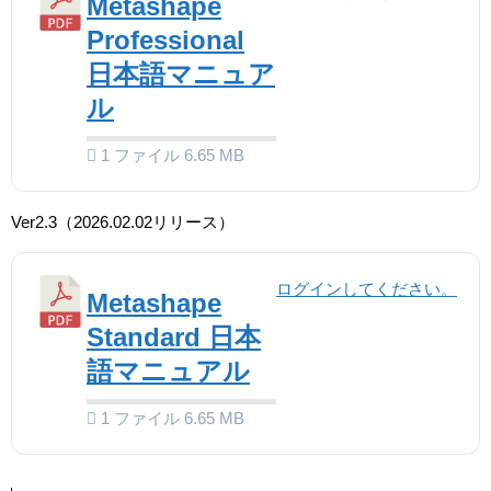
Metashape
Professional
日本語マニュア
ル
1 ファイル
6.65 MB
Ver2.3（2026.02.02リリース）
ログインしてください。
Metashape
Standard 日本
語マニュアル
1 ファイル
6.65 MB