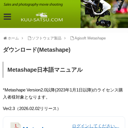
ホーム
ソフトウェア製品
Agisoft Metashape
ダウンロード(Metashape)
Metashape日本語マニュアル
*Metashape Version2.0以降(2023年1月1日以降)のライセンス購
入者様対象となります。
Ver2.3（2026.02.02リリース）
ログインしてください。