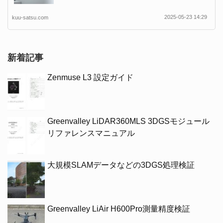
2025-05-23 14:29
kuu-satsu.com
新着記事
Zenmuse L3 設定ガイド
Greenvalley LiDAR360MLS 3DGSモジュール
リファレンスマニュアル
大規模SLAMデータなどの3DGS処理検証
Greenvalley LiAir H600Pro測量精度検証