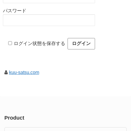
パスワード
ログイン状態を保存する
kuu-satsu.com
Product