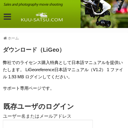
ホーム
ダウンロード（LiGeo）
弊社でのライセンス購入特典として日本語マニュアルを提供い
たします。 LiGeoreference日本語マニュアル（V1.2） 1 ファイ
ル 1.93 MB ログインしてください。
サポート専用ページです。
既存ユーザのログイン
ユーザー名またはメールアドレス