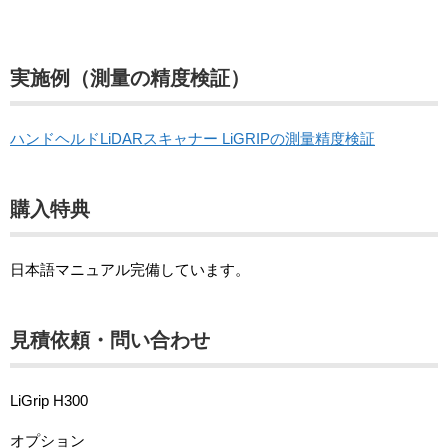
実施例（測量の精度検証）
ハンドヘルドLiDARスキャナー LiGRIPの測量精度検証
購入特典
日本語マニュアル完備しています。
見積依頼・問い合わせ
LiGrip H300
オプション