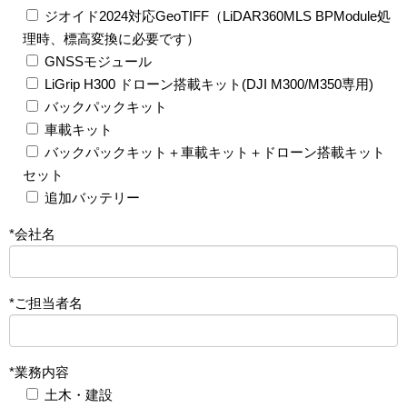
ジオイド2024対応GeoTIFF（LiDAR360MLS BPModule処
理時、標高変換に必要です）
GNSSモジュール
LiGrip H300 ドローン搭載キット(DJI M300/M350専用)
バックパックキット
車載キット
バックパックキット＋車載キット＋ドローン搭載キット
セット
追加バッテリー
*会社名
*ご担当者名
*業務内容
土木・建設