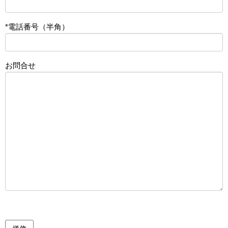
*電話番号（半角）
お問合せ
このフィールドは空のままにしてください。