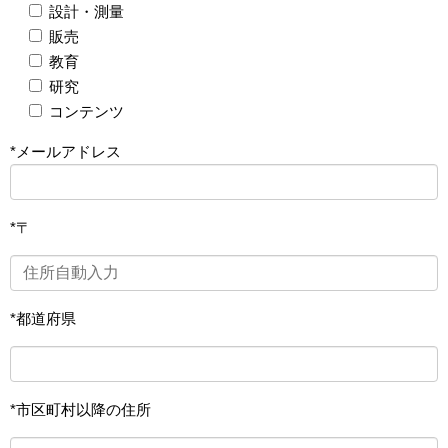
設計・測量
販売
教育
研究
コンテンツ
*メールアドレス
*〒
*都道府県
*市区町村以降の住所