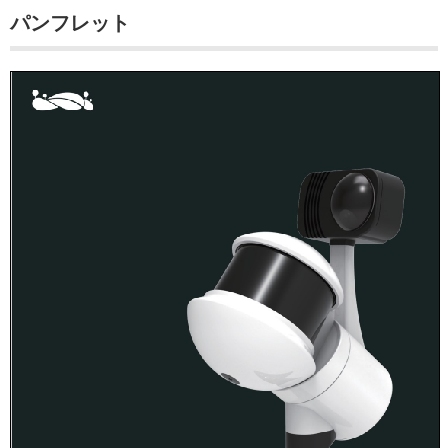
パンフレット