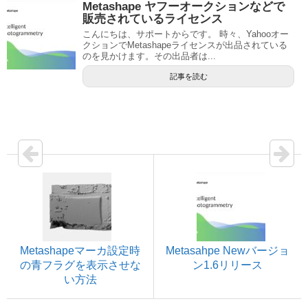
Metashape ヤフーオークションなどで
販売されているライセンス
こんにちは、サポートからです。 時々、Yahooオー
クションでMetashapeライセンスが出品されている
のを見かけます。その出品者は...
記事を読む
Metashapeマーカ設定時
Metasahpe Newバージョ
の青フラグを表示させな
ン1.6リリース
い方法