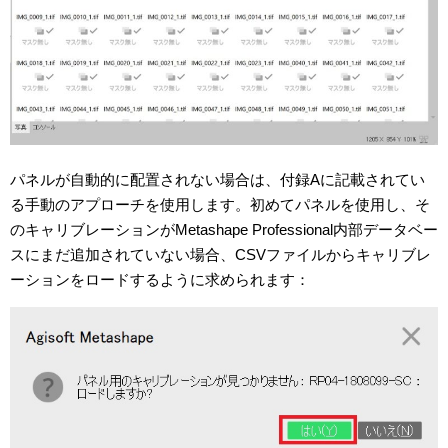
パネルが自動的に配置されない場合は、付録Aに記載されてい
る手動のアプローチを使用します。初めてパネルを使用し、そ
のキャリブレーションがMetashape Professional内部データベー
スにまだ追加されていない場合、CSVファイルからキャリブレ
ーションをロードするように求められます：