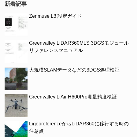
新着記事
Zenmuse L3 設定ガイド
Greenvalley LiDAR360MLS 3DGSモジュール
リファレンスマニュアル
大規模SLAMデータなどの3DGS処理検証
Greenvalley LiAir H600Pro測量精度検証
LigeoreferenceからLiDAR360に移行する時の
注意点