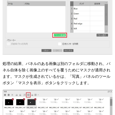
処理の結果、パネルのある画像は別のフォルダに移動され、パ
ネル自体を除く画像上のすべてを覆うためにマスクが適用され
ます。マスクが生成されているかは、「写真」パネルのツール
ボタン「マスクを表示」ボタンをクリックします。