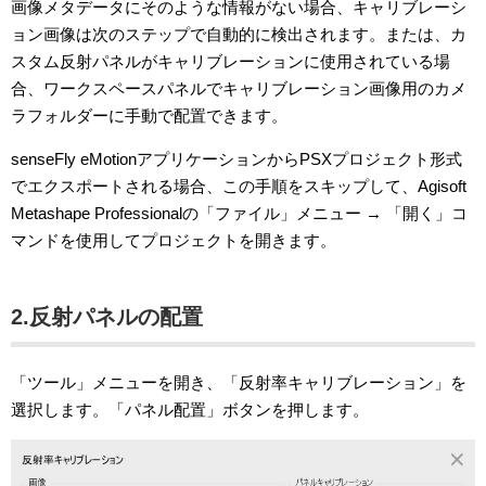
画像メタデータにそのような情報がない場合、キャリブレーシ
ョン画像は次のステップで自動的に検出されます。または、カ
スタム反射パネルがキャリブレーションに使用されている場
合、ワークスペースパネルでキャリブレーション画像用のカメ
ラフォルダーに手動で配置できます。
senseFly eMotionアプリケーションからPSXプロジェクト形式
でエクスポートされる場合、この手順をスキップして、Agisoft
Metashape Professionalの「ファイル」メニュー → 「開く」コ
マンドを使用してプロジェクトを開きます。
2.反射パネルの配置
「ツール」メニューを開き、「反射率キャリブレーション」を
選択します。「パネル配置」ボタンを押します。