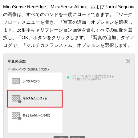
MicaSense RedEdge、MicaSense Altum、およびParrot Sequoia
の画像は、すべてのバンドを一度にロードできます。「ワーク
フロー」メニューを開き、「写真の追加」オプションを選択し
ます。反射率キャリブレーション画像を含むすべての画像を選
択し、「OK」ボタンをクリックします。「写真の追加」ダイア
ログで、「マルチカメラシステム」オプションを選択します。