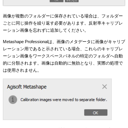
画像が複数のフォルダーに保存されている場合は、フォルダー
ごとに同じ操作を繰り返す必要があります。反射率キャリブレ
ーション画像を忘れずに追加してください。
Metashape Professionalは、画像のメタデータに画像がキャリブ
レーション用であると示されている場合、これらのキャリブレ
ーション画像をワークスペースパネルの特定のフォルダへ自動
的に分類されます。画像は自動的に無効となり、実際の処理で
は使用されません。