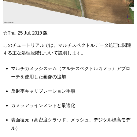
☆Thu, 25 Jul, 2019 版
このチュートリアルでは、マルチスペクトルデータ処理に関連
する主な処理段階について説明します。
マルチカメラシステム（マルチスペクトルカメラ）アプロ
ーチを使用した画像の追加
反射率キャリブレーション手順
カメラアラインメントと最適化
表面復元（高密度クラウド、メッシュ、デジタル標高モデ
ル）