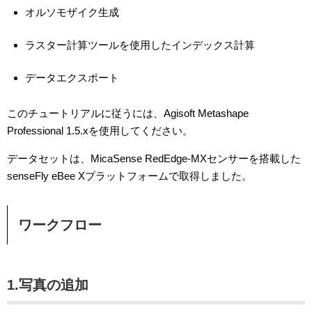
オルソモザイク生成
ラスター計算ツールを使用したインデックス計算
データエクスポート
このチュートリアルに従うには、Agisoft Metashape
Professional 1.5.xを使用してください。
データセットは、MicaSense RedEdge-MXセンサーを搭載した
senseFly eBee Xプラットフォームで取得しました。
ワークフロー
1.写真の追加