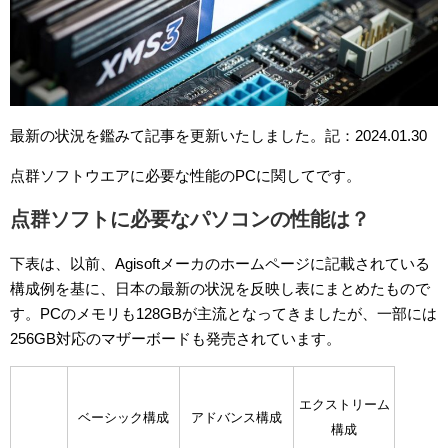
最新の状況を鑑みて記事を更新いたしました。記：2024.01.30
点群ソフトウエアに必要な性能のPCに関してです。
点群ソフトに必要なパソコンの性能は？
下表は、以前、Agisoftメーカのホームページに記載されている
構成例を基に、日本の最新の状況を反映し表にまとめたもので
す。PCのメモリも128GBが主流となってきましたが、一部には
256GB対応のマザーボードも発売されています。
エクストリーム
ベーシック構成
アドバンス構成
構成