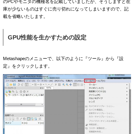
のPCやモニタの機種名を記載していましたが、そうしますと在
庫が少ないものはすぐに売り切れになってしまいますので、記
載を省略いたします。
GPU性能を生かすための設定
Metashapeのメニューで、以下のように『ツール』から『設
定』をクリックします。