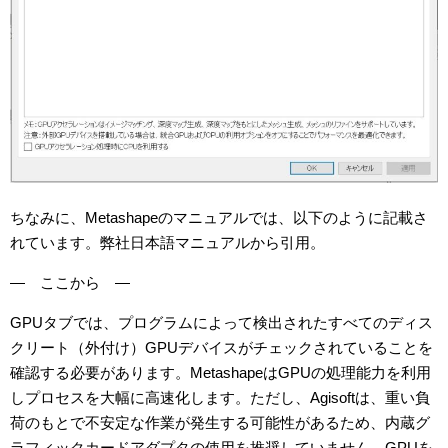
ちなみに、Metashapeのマニュアルでは、以下のように記載さ
れています。弊社日本語マニュアルから引用。
— ここから —
GPUタブでは、プログラムによって検出されたすべてのディス
クリート（外付け）GPUデバイスがチェックされていることを
確認する必要があります。MetashapeはGPUの処理能力を利用
しプロセスを大幅に高速化します。ただし、Agisoftは、重い負
荷のもとで不安定な作業が発生する可能性があるため、内蔵グ
ラフィックカードアダプタの使用を推奨していません。GPUを