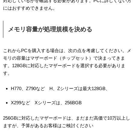
対応しているかを確認する必要があります。PCに詳しくない方
にはおすすめできません。
メモリ容量が処理規模を決める
これからPCを購入する場合は、次の点を考慮してください。メ
モリの容量はマザーボード（チップセット）で決まってきま
す。128GBに対応したマザーボードを選択する必要がありま
す。
H770、Z790など H、Zシリーズは最大128GB、
X299など Xシリーズは、256BGB
256GBに対応したマザーボードは、まだまだ高価で10万以上し
ますが、予算があるお客様はご検討ください