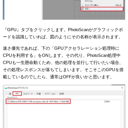
『GPU』タブをクリックします。PhotoScanがグラフィックボ
ードを認識していれば、図のようにその名称が表示されます。
速さ優先であれば、下の「GPUアクセラレーション処理時に
CPUを利用する」をONします。その代り、PhotoScan処理中
CPUも一生懸命動くため、他の処理を並行して行いたい場合、
その処理レスポンスが落ちてしまいます。そこそこのGPUを搭
載しているのでしたら、通常はOFFが良いかと思います。