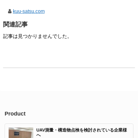
kuu-satsu.com
関連記事
記事は見つかりませんでした。
Product
UAV測量・構造物点検を検討されている企業様
へ