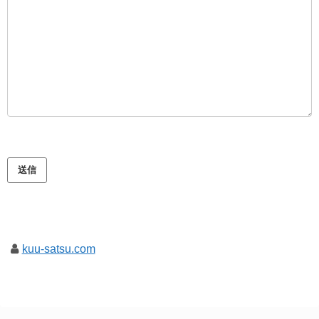
このフィールドは空のままにしてください。
kuu-satsu.com