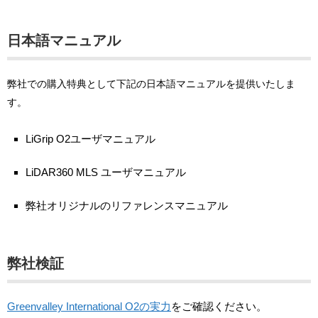
日本語マニュアル
弊社での購入特典として下記の日本語マニュアルを提供いたしま
す。
LiGrip O2ユーザマニュアル
LiDAR360 MLS ユーザマニュアル
弊社オリジナルのリファレンスマニュアル
弊社検証
Greenvalley International O2の実力
をご確認ください。