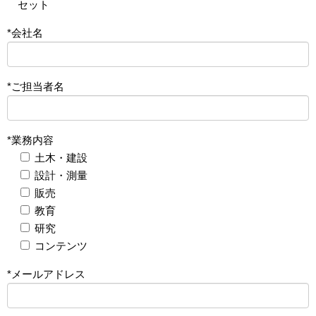
セット
*会社名
*ご担当者名
*業務内容
土木・建設
設計・測量
販売
教育
研究
コンテンツ
*メールアドレス