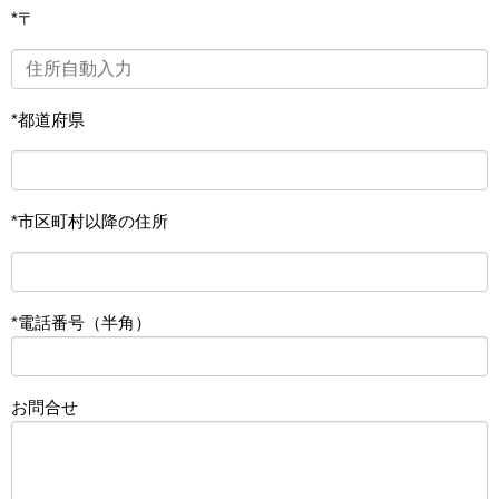
*〒
*都道府県
*市区町村以降の住所
*電話番号（半角）
お問合せ