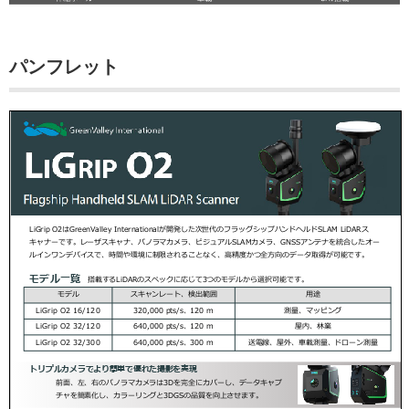
パンフレット