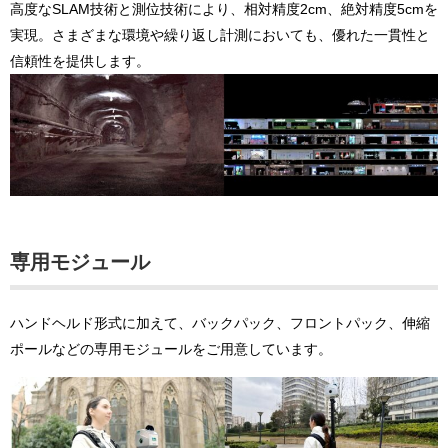
高度なSLAM技術と測位技術により、相対精度2cm、絶対精度5cmを
実現。さまざまな環境や繰り返し計測においても、優れた一貫性と
信頼性を提供します。
専用モジュール
ハンドヘルド形式に加えて、バックパック、フロントパック、伸縮
ポールなどの専用モジュールをご用意しています。