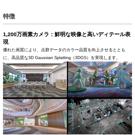
特徴
1,200万画素カメラ：鮮明な映像と高いディテール表
現
優れた画質により、点群データのカラー品質を向上させるととも
に、高品質な3D Gaussian Splatting（3DGS）を実現します。