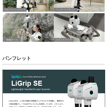
パンフレット