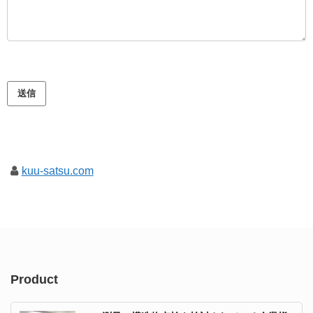
このフィールドは空のままにしてください。
kuu-satsu.com
Product