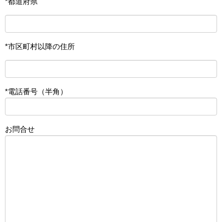
*都道府県
*市区町村以降の住所
*電話番号（半角）
お問合せ