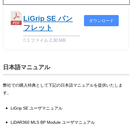
LiGrip SE パン
ダウンロード
フレット
1 ファイル
2.30 MB
日本語マニュアル
弊社での購入特典として下記の日本語マニュアルを提供いたしま
す。
LiGrip SE ユーザマニュアル
LiDAR360 MLS BP Module ユーザマニュアル