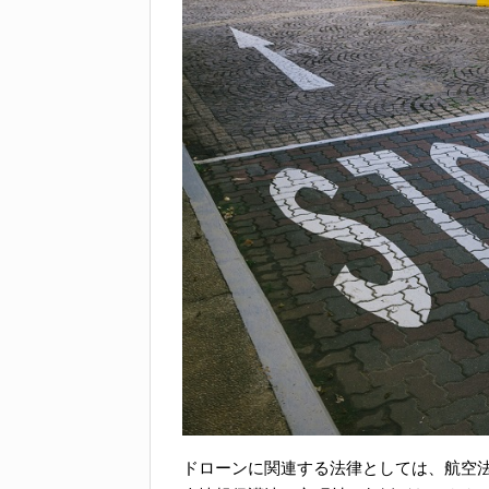
ドローンに関連する法律としては、航空