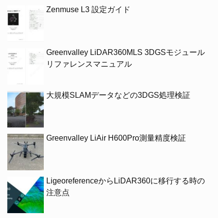
Zenmuse L3 設定ガイド
Greenvalley LiDAR360MLS 3DGSモジュール
リファレンスマニュアル
大規模SLAMデータなどの3DGS処理検証
Greenvalley LiAir H600Pro測量精度検証
LigeoreferenceからLiDAR360に移行する時の
注意点