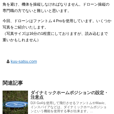
角を避け、機体を操縦しなければなりません。ドローン操縦の
専門職の方でないと難しいと思います。
今回、ドローンはファントム４Proを使用しています。いくつか
写真をご紹介いたします。
（写真サイズは16分の1程度にしておりますが、読み込むまで
重いかもしれません）
kuu-satsu.com
関連記事
ダイナミックホームポジションの設定・
注意点
DJI Go4を使用して飛行させるファントムやMavic、
インスパイアなどは、ダイナミックホームポジショ
ンという機能を使用する事が出来ます。...