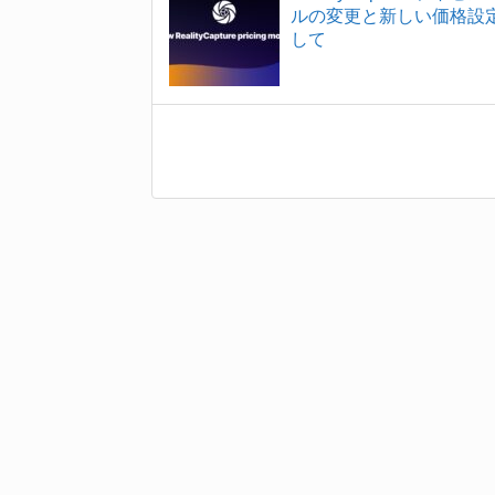
ルの変更と新しい価格設
して