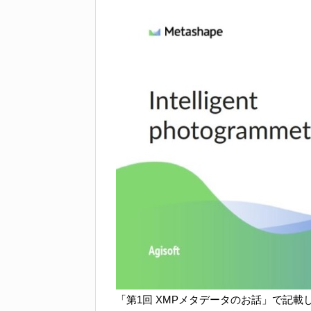
「第1回 XMPメタデータのお話」で記載