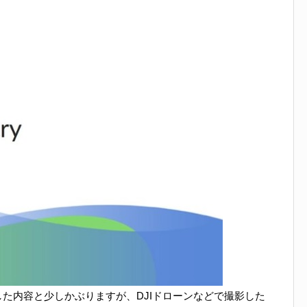
した内容と少しかぶりますが、DJIドローンなどで撮影した