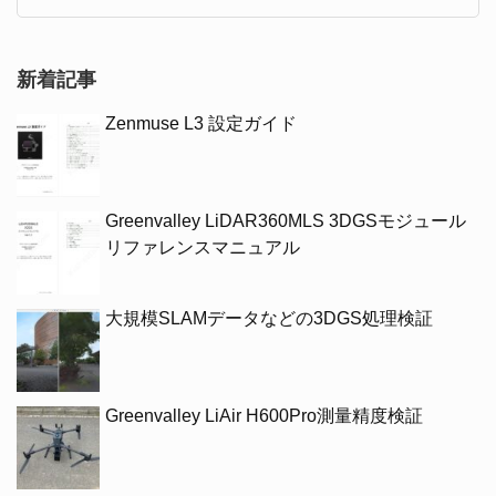
新着記事
Zenmuse L3 設定ガイド
Greenvalley LiDAR360MLS 3DGSモジュール
リファレンスマニュアル
大規模SLAMデータなどの3DGS処理検証
Greenvalley LiAir H600Pro測量精度検証