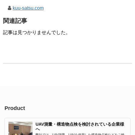
kuu-satsu.com
関連記事
記事は見つかりませんでした。
Product
UAV測量・構造物点検を検討されている企業様
へ
弊社では、UAV測量、UAVを使用した構造物点検などをご検