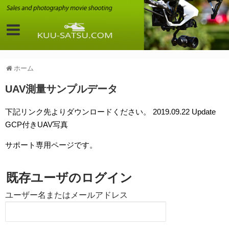
ホーム
UAV測量サンプルデータ
下記リンク先よりダウンロードください。 2019.09.22 Update
GCP付きUAV写真
サポート専用ページです。
既存ユーザのログイン
ユーザー名またはメールアドレス