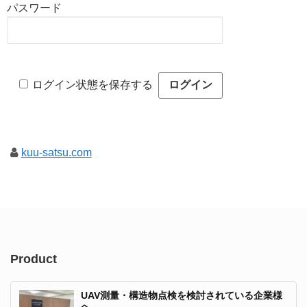
パスワード
ログイン状態を保存する
kuu-satsu.com
Product
UAV測量・構造物点検を検討されている企業様
へ