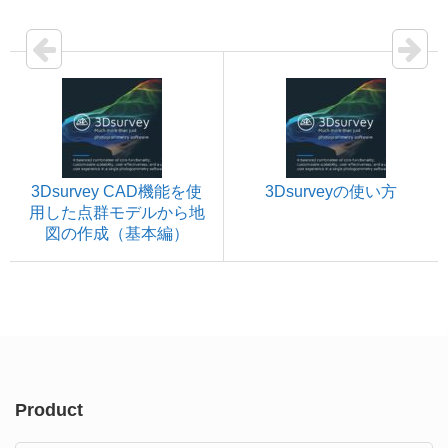
3Dsurvey CAD機能を使
3Dsurveyの使い方
用した点群モデルから地
図の作成（基本編）
Product