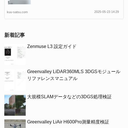
2025-05-23 14:29
kuu-satsu.com
新着記事
Zenmuse L3 設定ガイド
Greenvalley LiDAR360MLS 3DGSモジュール
リファレンスマニュアル
大規模SLAMデータなどの3DGS処理検証
Greenvalley LiAir H600Pro測量精度検証