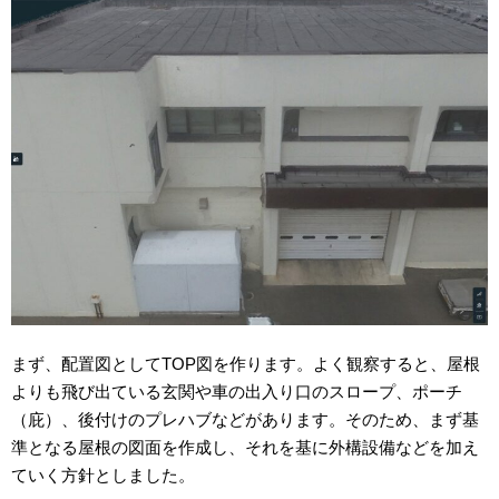
まず、配置図としてTOP図を作ります。よく観察すると、屋根
よりも飛び出ている玄関や車の出入り口のスロープ、ポーチ
（庇）、後付けのプレハブなどがあります。そのため、まず基
準となる屋根の図面を作成し、それを基に外構設備などを加え
ていく方針としました。