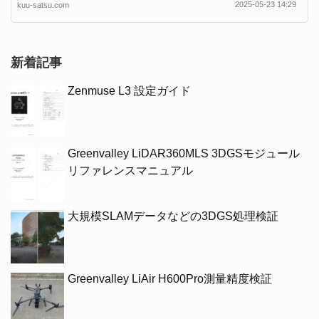
2025-05-23 14:29
kuu-satsu.com
新着記事
Zenmuse L3 設定ガイド
Greenvalley LiDAR360MLS 3DGSモジュール
リファレンスマニュアル
大規模SLAMデータなどの3DGS処理検証
Greenvalley LiAir H600Pro測量精度検証