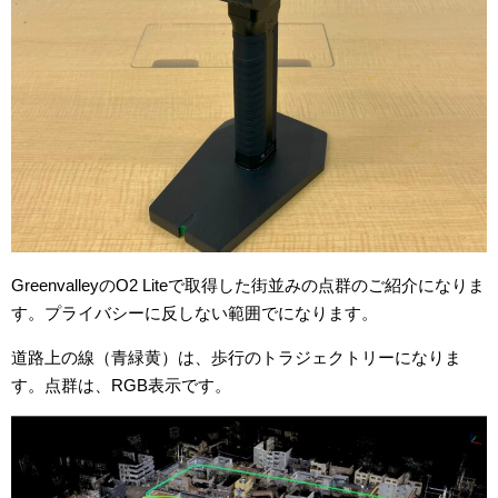
GreenvalleyのO2 Liteで取得した街並みの点群のご紹介になりま
す。プライバシーに反しない範囲でになります。
道路上の線（青緑黄）は、歩行のトラジェクトリーになりま
す。点群は、RGB表示です。