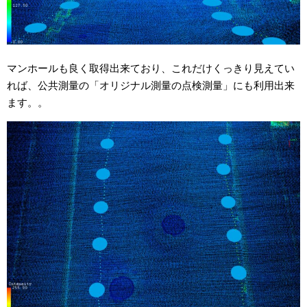
マンホールも良く取得出来ており、これだけくっきり見えてい
れば、公共測量の「オリジナル測量の点検測量」にも利用出来
ます。。