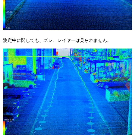
測定中に関しても、ズレ、レイヤーは見られません。