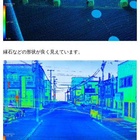
縁石などの形状が良く見えています。