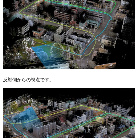
反対側からの視点です。