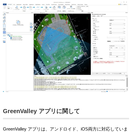
GreenValley アプリに関して
GreenValley アプリは、アンドロイド、iOS両方に対応していま