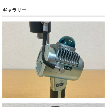
ギャラリー