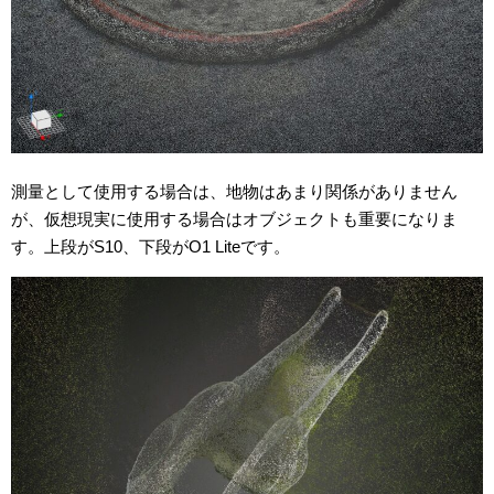
測量として使用する場合は、地物はあまり関係がありません
が、仮想現実に使用する場合はオブジェクトも重要になりま
す。上段がS10、下段がO1 Liteです。