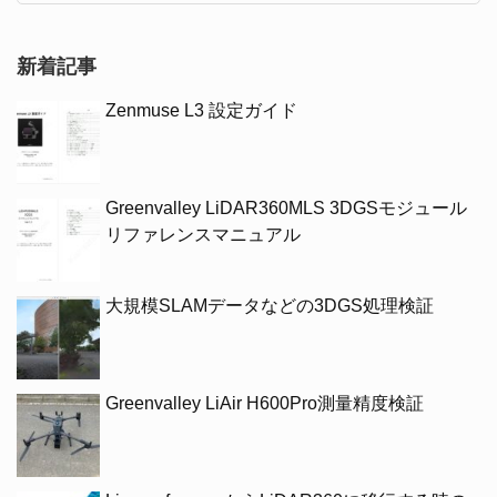
新着記事
Zenmuse L3 設定ガイド
Greenvalley LiDAR360MLS 3DGSモジュール
リファレンスマニュアル
大規模SLAMデータなどの3DGS処理検証
Greenvalley LiAir H600Pro測量精度検証