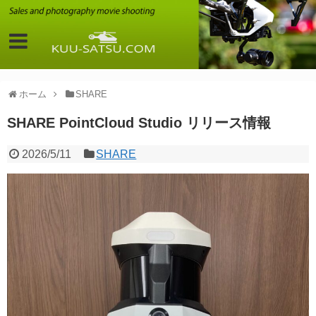
ホーム
SHARE
SHARE PointCloud Studio リリース情報
2026/5/11
SHARE