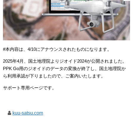
#本内容は、4/10にアナウンスされたものになります。
2025年4月、国土地理院よりジオイド
2024
が公開されました。
PPK Go用のジオイドのデータの変換が終了し、国土地理院か
ら利用承認が下りましたので、ご案内いたします。
サポート専用ページです。
kuu-satsu.com