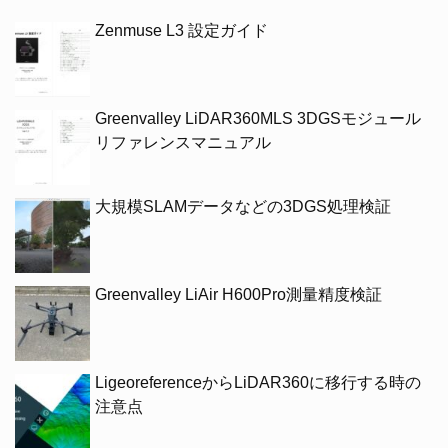
Zenmuse L3 設定ガイド
Greenvalley LiDAR360MLS 3DGSモジュール
リファレンスマニュアル
大規模SLAMデータなどの3DGS処理検証
Greenvalley LiAir H600Pro測量精度検証
LigeoreferenceからLiDAR360に移行する時の
注意点