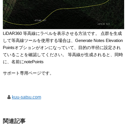
LiDAR360 等高線にラベルを表示させる方法です。 点群を生成
して等高線ツールを使用する場合は、Generate Notes Elevation
Pointsオプションがオンになっていて、目的の半径に設定され
ていることを確認してください。 等高線が生成されると、同時
に、名前にnotePoints
サポート専用ページです。
kuu-satsu.com
関連記事