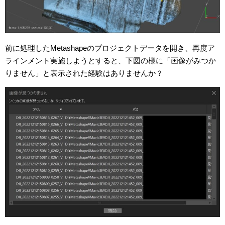
前に処理したMetashapeのプロジェクトデータを開き、再度ア
ラインメント実施しようとすると、下図の様に「画像がみつか
りません」と表示された経験はありませんか？