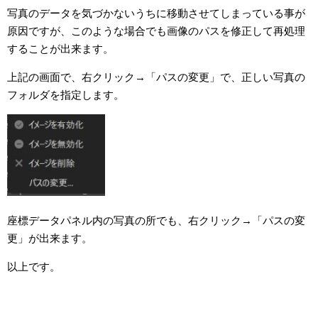
写真のデータを気づかないうちに移動させてしまっている事が
原因ですが、このような場合でも画像のパスを修正して再処理
することが出来ます。
上記の画面で、右クリック→「パスの変更」で、正しい写真の
フォルダを指定します。
座標データパネル内の写真の所でも、右クリック→「パスの変
更」が出来ます。
以上です。