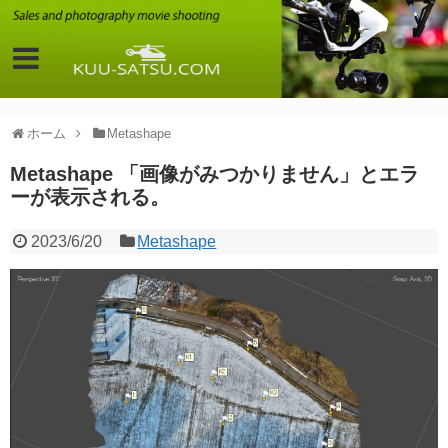
ホーム
Metashape
Metashape 「画像がみつかりません」とエラ
ーが表示される。
2023/6/20
Metashape